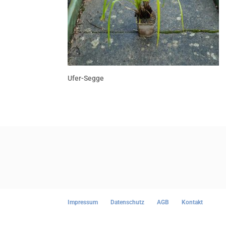
Ufer-Segge
Impressum
Datenschutz
AGB
Kontakt