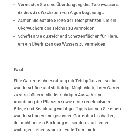
Vermeiden Sie eine Überdüngung des Teichwassers,
da dies das Wachstum von Algen begünstigt.
Achten Sie auf die Größe der Teichpflanzen, um ein
Überwuchern des Teiches zu vermeiden.
Schaffen Sie ausreichend Schattenflächen für Tiere,
um ein Überhitzen des Wassers zu vermeiden.
Fazit:
Eine Gartenteichgestaltung mit Teichpflanzen ist eine
wunderschöne und vielfältige Möglichkeit, Ihren Garten
zu verschönern. Mit der richtigen Auswahl und
Anordnung der Pflanzen sowie einer regelmäßigen
Pflege und Beachtung wichtiger Tipps können Sie einen
wunderschönen und gesunden Gartenteich schaffen,
der nicht nur ein Blickfang ist, sondern auch einen
wichtigen Lebensraum für viele Tiere bietet.