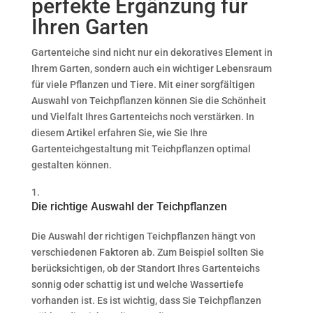
perfekte Ergänzung für
Ihren Garten
Gartenteiche sind nicht nur ein dekoratives Element in
Ihrem Garten, sondern auch ein wichtiger Lebensraum
für viele Pflanzen und Tiere. Mit einer sorgfältigen
Auswahl von Teichpflanzen können Sie die Schönheit
und Vielfalt Ihres Gartenteichs noch verstärken. In
diesem Artikel erfahren Sie, wie Sie Ihre
Gartenteichgestaltung mit Teichpflanzen optimal
gestalten können.
Die richtige Auswahl der Teichpflanzen
Die Auswahl der richtigen Teichpflanzen hängt von
verschiedenen Faktoren ab. Zum Beispiel sollten Sie
berücksichtigen, ob der Standort Ihres Gartenteichs
sonnig oder schattig ist und welche Wassertiefe
vorhanden ist. Es ist wichtig, dass Sie Teichpflanzen