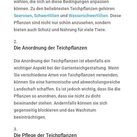
wählen, die sich an diese Bedingungen anpassen
können. Zu den beliebtesten Teichpflanzen gehören
Seerosen
,
Schwertlilien
und
Wasserschwertlilien.
Diese
Pflanzen sind nicht nur schön anzusehen, sondern
bieten auch Schutz und Nahrung für viele Tiere.
Die Anordnung der Teichpflanzen
Die Anordnung der Teichpflanzen ist ebenfalls ein
wichtiger Aspekt bei der Gartenteichgestaltung. Wenn
Sie verschiedene Arten von Teichpflanzen verwenden,
können Sie eine harmonische und abwechslungsreiche
Landschaft schaffen. Es ist jedoch wichtig, dass Sie die
Pflanzen so anordnen, dass sie nicht zu dicht
beieinander stehen. Andernfalls können sie sich
gegenseitig blockieren und das Wachstum
beeinträchtigen.
Die Pflege der Teichpflanzen