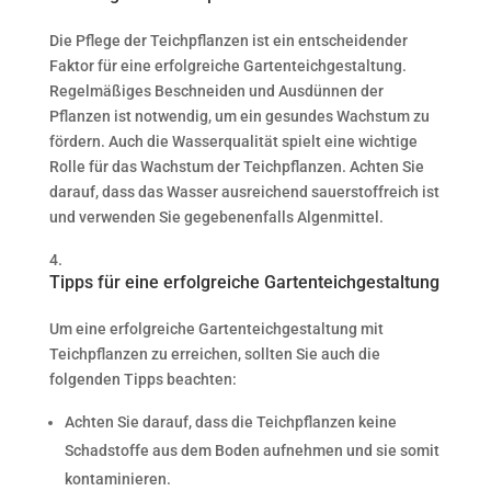
Die Pflege der Teichpflanzen ist ein entscheidender
Faktor für eine erfolgreiche Gartenteichgestaltung.
Regelmäßiges Beschneiden und Ausdünnen der
Pflanzen ist notwendig, um ein gesundes Wachstum zu
fördern. Auch die Wasserqualität spielt eine wichtige
Rolle für das Wachstum der Teichpflanzen. Achten Sie
darauf, dass das Wasser ausreichend sauerstoffreich ist
und verwenden Sie gegebenenfalls Algenmittel.
Tipps für eine erfolgreiche Gartenteichgestaltung
Um eine erfolgreiche Gartenteichgestaltung mit
Teichpflanzen zu erreichen, sollten Sie auch die
folgenden Tipps beachten:
Achten Sie darauf, dass die Teichpflanzen keine
Schadstoffe aus dem Boden aufnehmen und sie somit
kontaminieren.