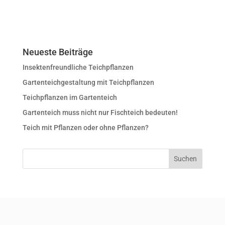
Neueste Beiträge
Insektenfreundliche Teichpflanzen
Gartenteichgestaltung mit Teichpflanzen
Teichpflanzen im Gartenteich
Gartenteich muss nicht nur Fischteich bedeuten!
Teich mit Pflanzen oder ohne Pflanzen?