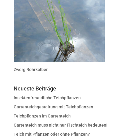
Zwerg Rohrkolben
Neueste Beiträge
Insektenfreundliche Teichpflanzen
Gartenteichgestaltung mit Teichpflanzen
Teichpflanzen im Gartenteich
Gartenteich muss nicht nur Fischteich bedeuten!
Teich mit Pflanzen oder ohne Pflanzen?